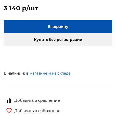
3 140 p/шт
В корзину
Купить без регистрации
В наличии:
в магазине и на складе
Добавить в сравнение
Добавить в избранное