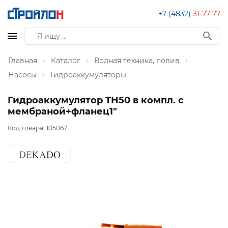
+7 (4832)
31-77-77
Главная
Каталог
Водная техника, полив
Насосы
Гидроаккумуляторы
Гидроаккумулятор TH50 в компл. с
мембраной+фланец1"
Код товара:
105067