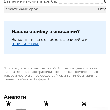
Давление максимальное, бар
8
Гарантийный срок
1 год
Нашли ошибку в описании?
Выделите текст с ошибкой, скопируйте и
напишите нам.
*Производитель оставляет за собой право без уведомления
дилера менять характеристики, внешний вид, комплектацию
товара и место его производства. Указанная информация не
является публичной офертой
Аналоги