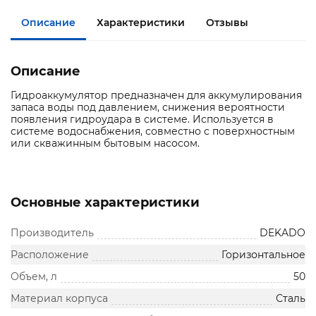
Описание
Характеристики
Отзывы
Описание
Гидроаккумулятор предназначен для аккумулирования
запаса воды под давлением, снижения вероятности
появления гидроудара в системе. Используется в
системе водоснабжения, совместно с поверхностным
или скважинным бытовым насосом.
Основные характеристики
Производитель
DEKADO
Расположение
Горизонтальное
Объем, л
50
Материал корпуса
Сталь