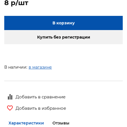
8 p/шт
В корзину
Купить без регистрации
В наличии:
в магазине
Добавить в сравнение
Добавить в избранное
Характеристики
Отзывы