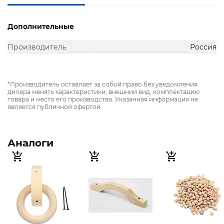
Дополнительные
Производитель
Россия
*Производитель оставляет за собой право без уведомления
дилера менять характеристики, внешний вид, комплектацию
товара и место его производства. Указанная информация не
является публичной офертой
Аналоги