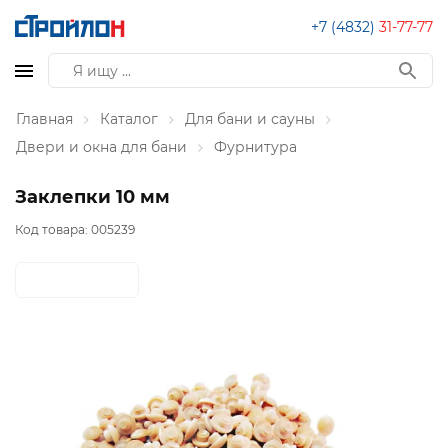
+7 (4832)
31-77-77
Главная
Каталог
Для бани и сауны
Двери и окна для бани
Фурнитура
Заклепки 10 мм
Код товара:
005239