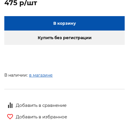
475 p/шт
В корзину
Купить без регистрации
В наличии:
в магазине
Добавить в сравнение
Добавить в избранное