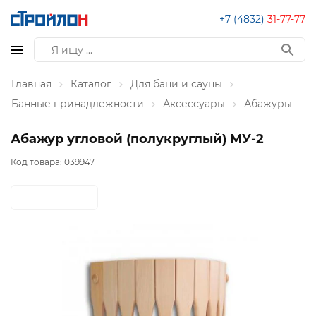
+7 (4832)
31-77-77
Главная
Каталог
Для бани и сауны
Банные принадлежности
Аксессуары
Абажуры
Абажур угловой (полукруглый) МУ-2
Код товара:
039947