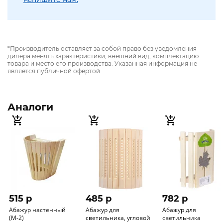
*Производитель оставляет за собой право без уведомления
дилера менять характеристики, внешний вид, комплектацию
товара и место его производства. Указанная информация не
является публичной офертой
Аналоги
515 p
485 p
782 p
Абажур настенный
Абажур для
Абажур для
(М-2)
светильника, угловой
светильника