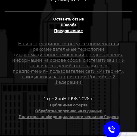
Оставить отзыв
Жалоба
Предложение
На информационном ресурсе применяются
рекомендательные технологии
(информационные технологии предоставления
информации на основе сбора, систематизации и
анализа сведений, относящихся к
предпочтениям пользователей сети «Интернет»,
находящихся на территории Российской
Федерации)
СтройлоН 1998-2026 г.
Публичная оферта
Обработка персональных данных
Политика конфиденциальности сервисов Яндекс