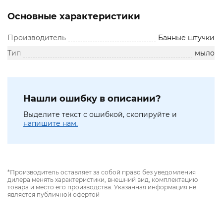
Основные характеристики
Производитель
Банные штучки
Тип
мыло
Нашли ошибку в описании?
Выделите текст с ошибкой, скопируйте и
напишите нам.
*Производитель оставляет за собой право без уведомления
дилера менять характеристики, внешний вид, комплектацию
товара и место его производства. Указанная информация не
является публичной офертой