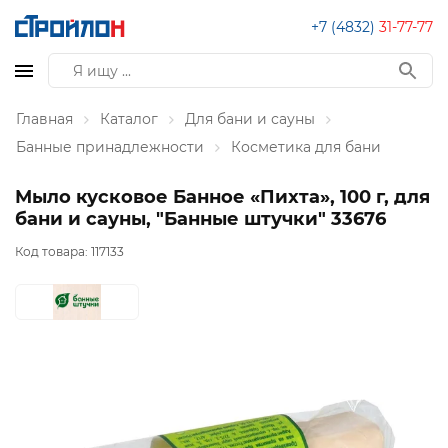
+7 (4832)
31-77-77
Главная
Каталог
Для бани и сауны
Банные принадлежности
Косметика для бани
Мыло кусковое Банное «Пихта», 100 г, для
бани и сауны, "Банные штучки" 33676
Код товара:
117133