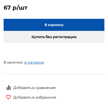
67 p/шт
В корзину
Купить без регистрации
В наличии:
в магазине
Добавить в сравнение
Добавить в избранное