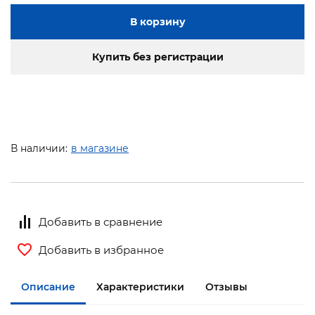
В корзину
Купить без регистрации
В наличии:
в магазине
Добавить в сравнение
Добавить в избранное
Описание
Характеристики
Отзывы