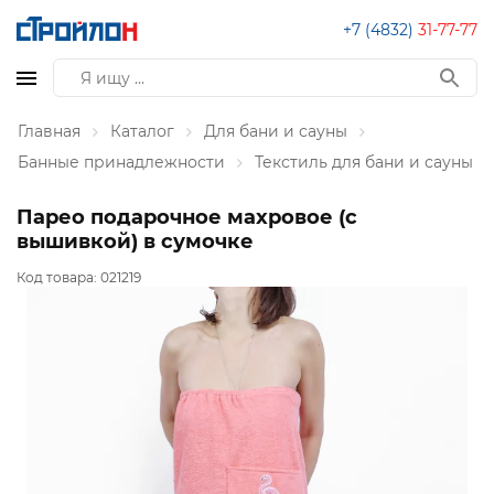
+7 (4832)
31-77-77
Главная
Каталог
Для бани и сауны
Банные принадлежности
Текстиль для бани и сауны
Парео подарочное махровое (с
вышивкой) в сумочке
Код товара:
021219