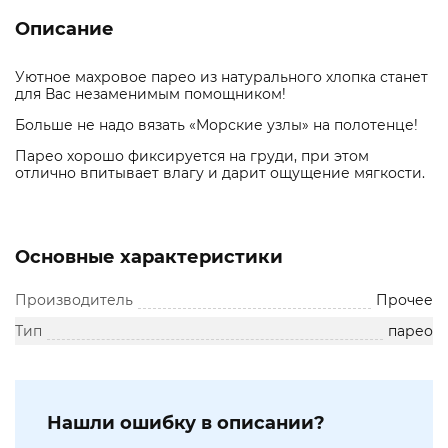
Описание
Уютное махровое парео из натурального хлопка станет
для Вас незаменимым помощником!
Больше не надо вязать «Морские узлы» на полотенце!
Парео хорошо фиксируется на груди, при этом
отлично впитывает влагу и дарит ощущение мягкости.
Основные характеристики
Производитель
Прочее
Тип
парео
Нашли ошибку в описании?