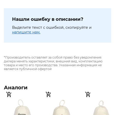
Нашли ошибку в описании?
Выделите текст с ошибкой, скопируйте и
напишите нам.
*Производитель оставляет за собой право без уведомления
дилера менять характеристики, внешний вид, комплектацию
товара и место его производства. Указанная информация не
является публичной офертой
Аналоги