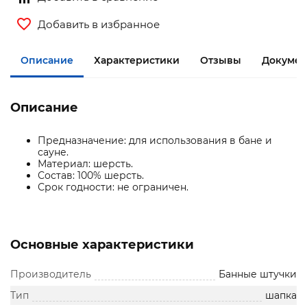
Добавить в избранное
Описание
Характеристики
Отзывы
Документ
Описание
Предназначение: для использования в бане и
сауне.
Материал: шерсть.
Состав: 100% шерсть.
Срок годности: не ограничен.
Основные характеристики
Производитель
Банные штучки
Тип
шапка