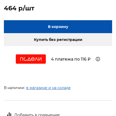
464 p/шт
В корзину
Купить без регистрации
4 платежа по 116 ₽
В наличии:
в магазине и на складе
Добавить в сравнение