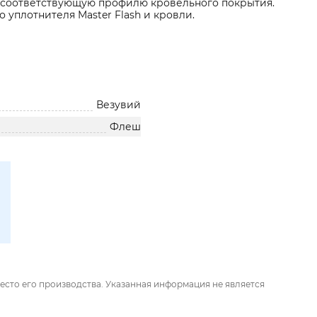
, соответствующую профилю кровельного покрытия.
 уплотнителя Master Flash и кровли.
Везувий
Флеш
есто его производства. Указанная информация не является