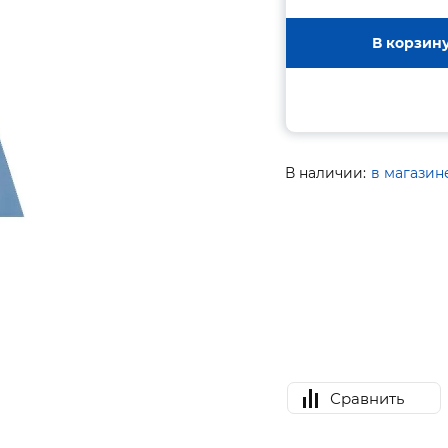
В корзин
В наличии:
в магазин
Сравнить