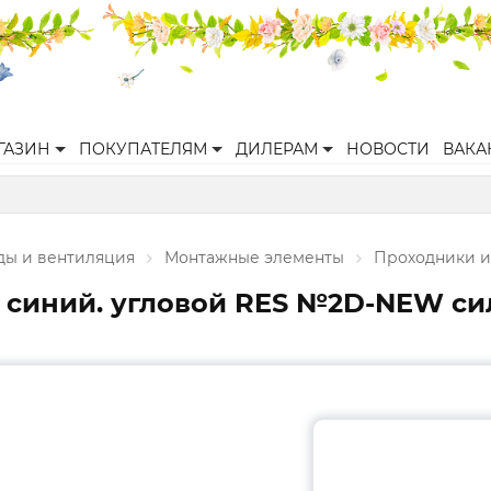
ГАЗИН
ПОКУПАТЕЛЯМ
ДИЛЕРАМ
НОВОСТИ
ВАКА
ы и вентиляция
Монтажные элементы
Проходники и
синий. угловой RES №2D-NEW сил