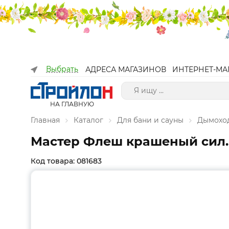
Выбрать
АДРЕСА МАГАЗИНОВ
ИНТЕРНЕТ-МА
НА ГЛАВНУЮ
Главная
Каталог
Для бани и сауны
Дымоход
Мастер Флеш крашеный сил. 
Код товара: 081683