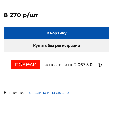
8 270 p/шт
В корзину
Купить без регистрации
4 платежа по 2,067.5 ₽
В наличии:
в магазине и на складе