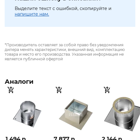
Выделите текст с ошибкой, скопируйте и
напишите нам.
*Производитель оставляет за собой право без уведомления
дилера менять характеристики, внешний вид, комплектацию
товара и место его производства. Указанная информация не
является публичной офертой
Аналоги
1 494 p
7 877 p
2 144 p