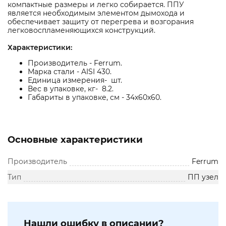
компактные размеры и легко собирается. ППУ
является необходимым элементом дымохода и
обеспечивает защиту от перегрева и возгорания
легковоспламеняющихся конструкций.
Характеристики:
Производитель - Ferrum.
Марка стали - AISI 430.
Единица измерения- шт.
Вес в упаковке, кг- 8.2.
Габариты в упаковке, см - 34x60x60.
Основные характеристики
Производитель
Ferrum
Тип
ПП узел
Нашли ошибку в описании?