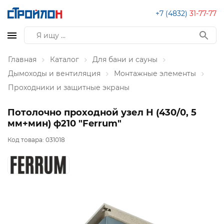
+7 (4832)
31-77-77
Главная
Каталог
Для бани и сауны
Дымоходы и вентиляция
Монтажные элементы
Проходники и защитные экраны
Потолочно проходной узел Н (430/0, 5
мм+мин) ф210 "Ferrum"
Код товара:
031018