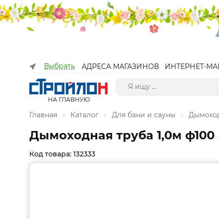
Выбрать
АДРЕСА МАГАЗИНОВ
ИНТЕРНЕТ-МА
НА ГЛАВНУЮ
Главная
Каталог
Для бани и сауны
Дымоход
Дымоходная труба 1,0м ф100 (
Код товара: 132333