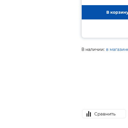
В корзин
В наличии:
в магазин
Сравнить