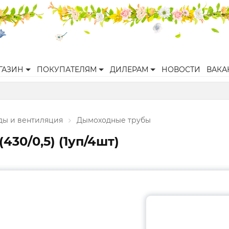
ГАЗИН
ПОКУПАТЕЛЯМ
ДИЛЕРАМ
НОВОСТИ
ВАКА
ы и вентиляция
Дымоходные трубы
430/0,5) (1уп/4шт)