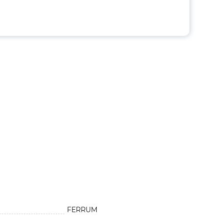
FERRUM