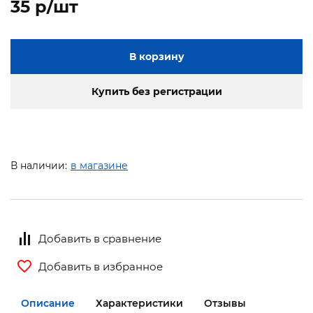
35 p/шт
В корзину
Купить без регистрации
В наличии:
в магазине
Добавить в сравнение
Добавить в избранное
Описание
Характеристики
Отзывы