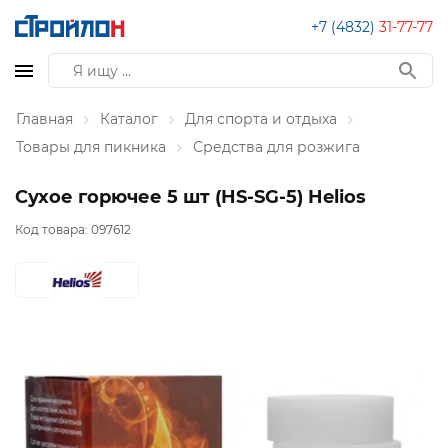
+7 (4832)
31-77-77
Главная
Каталог
Для спорта и отдыха
Товары для пикника
Средства для розжига
Сухое горючее 5 шт (HS-SG-5) Helios
Код товара:
097612