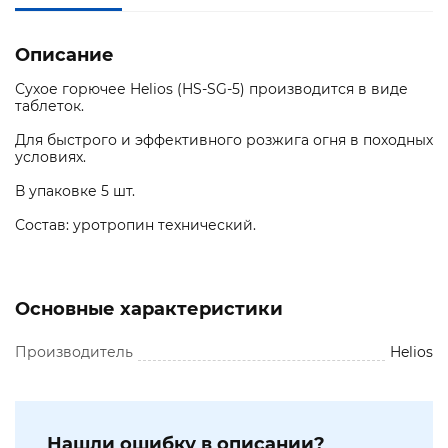
Описание
Сухое горючее Helios (HS-SG-5) производится в виде
таблеток.
Для быстрого и эффективного розжига огня в походных
условиях.
В упаковке 5 шт.
Состав: уротропин технический.
Основные характеристики
Производитель
Helios
Нашли ошибку в описании?