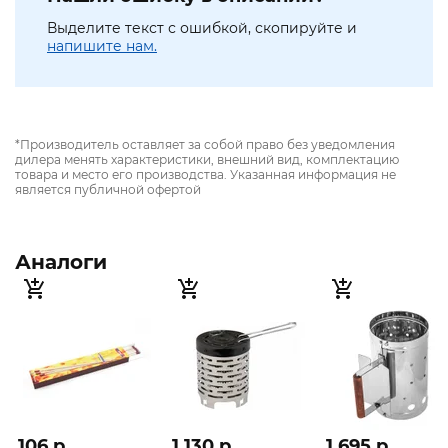
Выделите текст с ошибкой, скопируйте и
напишите нам.
*Производитель оставляет за собой право без уведомления
дилера менять характеристики, внешний вид, комплектацию
товара и место его производства. Указанная информация не
является публичной офертой
Аналоги
106 p
1 130 p
1 695 p