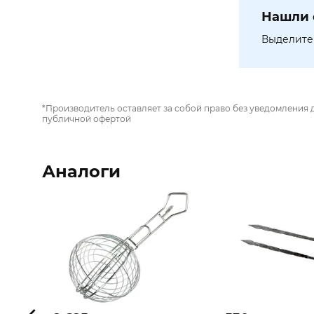
Нашли 
Выделите 
*Производитель оставляет за собой право без уведомления 
публичной офертой
Аналоги