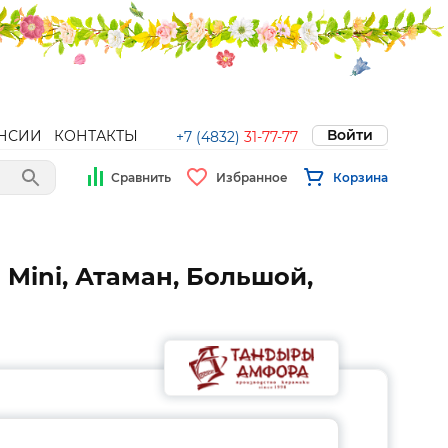
Войти
НСИИ
КОНТАКТЫ
+7 (4832)
31-77-77
Сравнить
Избранное
Корзина
Mini, Атаман, Большой,