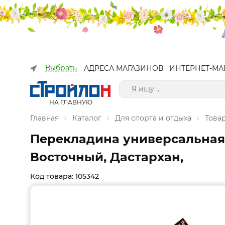
Выбрать
АДРЕСА МАГАЗИНОВ
ИНТЕРНЕТ-МА
НА ГЛАВНУЮ
Главная
Каталог
Для спорта и отдыха
Това
Перекладина универсальная 
Восточный, Дастархан,
Код товара: 105342