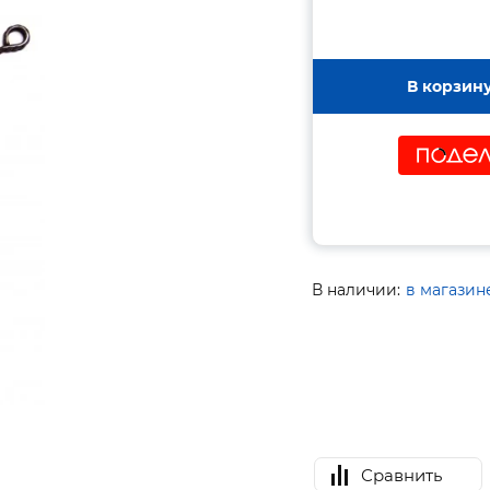
В корзин
В наличии:
в магазин
Сравнить