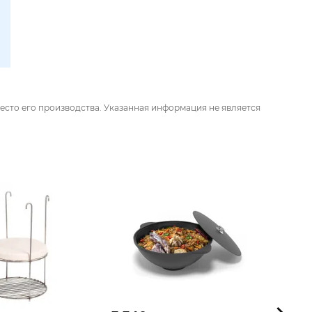
есто его производства. Указанная информация не является