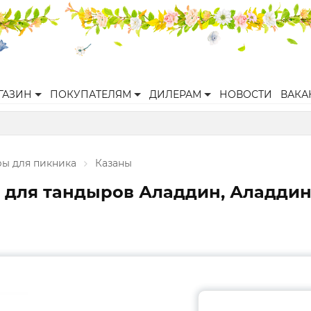
ГАЗИН
ПОКУПАТЕЛЯМ
ДИЛЕРАМ
НОВОСТИ
ВАКА
ры для пикника
Казаны
для тандыров Аладдин, Аладдин 