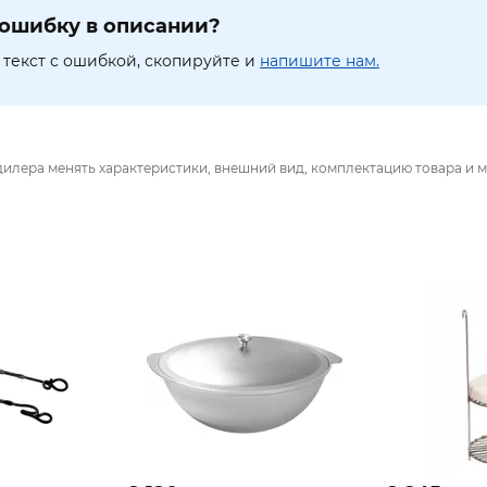
ошибку в описании?
текст с ошибкой, скопируйте и
напишите нам.
дилера менять характеристики, внешний вид, комплектацию товара и м