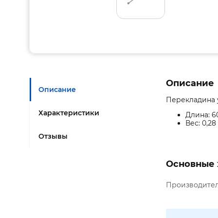
Описание
Описание
Перекладина у
Характеристики
Длина: 6
Вес: 0,28 
Отзывы
Основные 
Производите