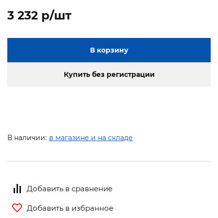
3 232 p/шт
В корзину
Купить без регистрации
В наличии:
в магазине и на складе
Добавить в сравнение
Добавить в избранное