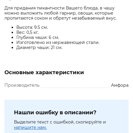
Для придания пикантности Вашего блюда, в чашу
можно выложить любой гарнир, овощи, которые
пропитаются соком и обретут незабываемый вкус.
Высота: 9.5 см.
Вес: 0,5 кг.
Глубина чаши: 6 см.
Изготовлено из нержавеющей стали.
Диаметр чаши: 21 см.
Основные характеристики
Производитель
Амфора
Нашли ошибку в описании?
Выделите текст с ошибкой, скопируйте и
напишите нам.