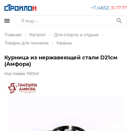
+7 (4832)
31-77-77
Главная
Каталог
Для спорта и отдыха
Товары для пикника
Казаны
Курница из нержавеющей стали D21см
(Амфора)
Код товара:
105340