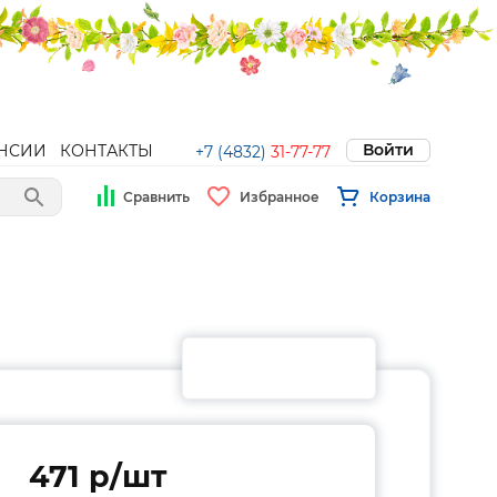
Войти
НСИИ
КОНТАКТЫ
+7 (4832)
31-77-77
Сравнить
Избранное
Корзина
471 p/шт