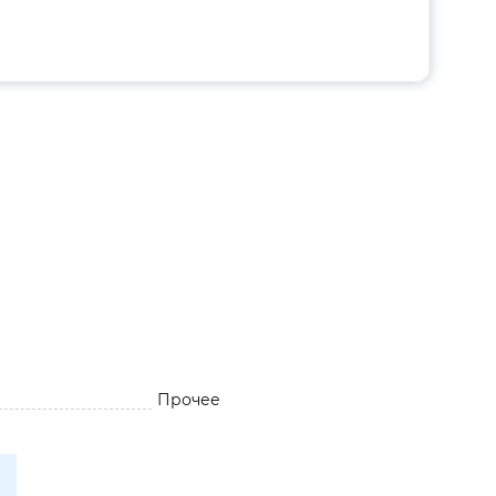
Прочее