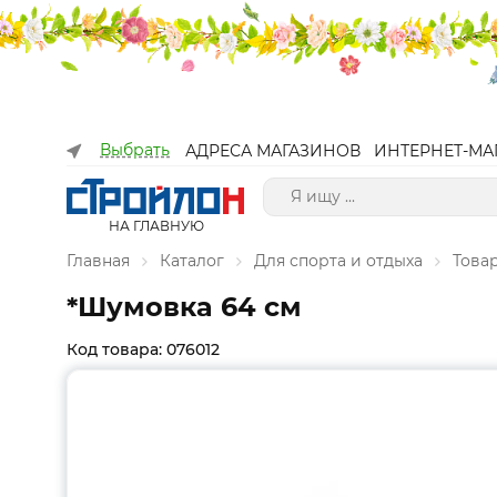
Выбрать
АДРЕСА МАГАЗИНОВ
ИНТЕРНЕТ-МА
НА ГЛАВНУЮ
Главная
Каталог
Для спорта и отдыха
Това
*Шумовка 64 см
Код товара: 076012