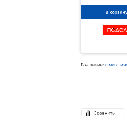
В корзин
В наличии:
в магазин
Сравнить