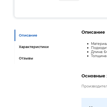
Описание
Описание
Материа
Характеристики
Подходит
Длина: 6
Толщина 
Отзывы
Основные 
Производите