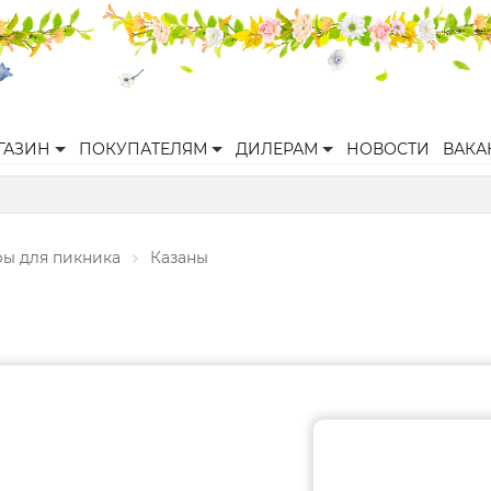
ГАЗИН
ПОКУПАТЕЛЯМ
ДИЛЕРАМ
НОВОСТИ
ВАКА
ры для пикника
Казаны