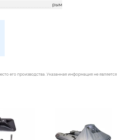
рым
есто его производства. Указанная информация не является