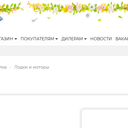
ГАЗИН
ПОКУПАТЕЛЯМ
ДИЛЕРАМ
НОВОСТИ
ВАКА
лка
Лодки и моторы