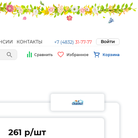
Войти
НСИИ
КОНТАКТЫ
+7 (4832)
31-77-77
Сравнить
Избранное
Корзина
261 p/шт