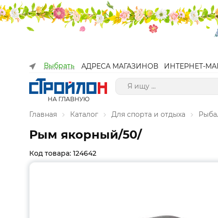
Выбрать
АДРЕСА МАГАЗИНОВ
ИНТЕРНЕТ-МА
НА ГЛАВНУЮ
Главная
Каталог
Для спорта и отдыха
Рыба
Рым якорный/50/
Код товара: 124642