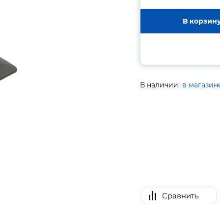
В корзин
В наличии:
в магазин
Сравнить