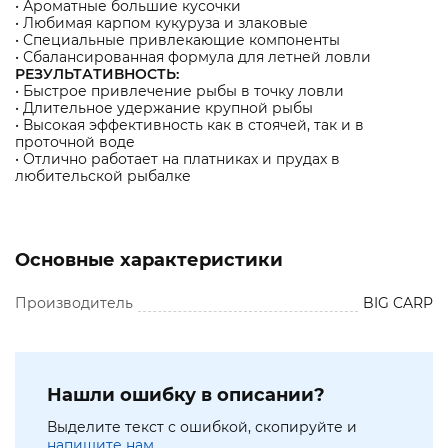
• Ароматные большие кусочки
• Любимая карпом кукуруза и злаковые
• Специальные привлекающие компоненты
• Сбалансированная формула для летней ловли
РЕЗУЛЬТАТИВНОСТЬ:
• Быстрое привлечение рыбы в точку ловли
• Длительное удержание крупной рыбы
• Высокая эффективность как в стоячей, так и в
проточной воде
• Отлично работает на платниках и прудах в
любительской рыбалке
Основные характеристики
Производитель
BIG CARP
Нашли ошибку в описании?
Выделите текст с ошибкой, скопируйте и
напишите нам.