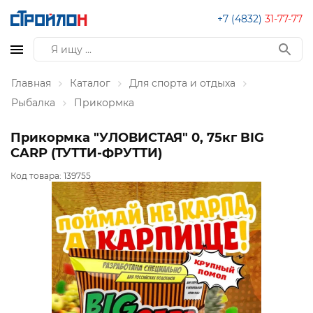
+7 (4832)
31-77-77
Главная
Каталог
Для спорта и отдыха
Рыбалка
Прикормка
Прикормка "УЛОВИСТАЯ" 0, 75кг BIG
CARP (ТУТТИ-ФРУТТИ)
Код товара:
139755