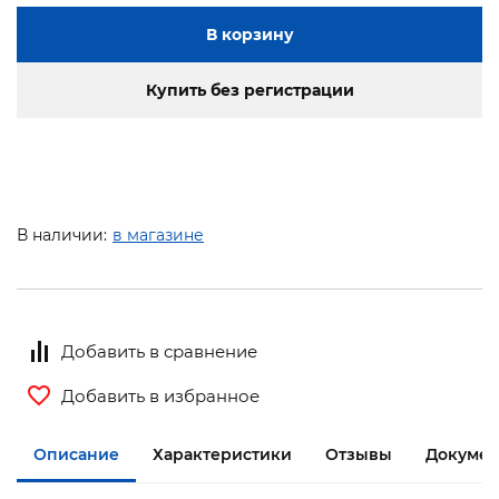
В корзину
Купить без регистрации
В наличии:
в магазине
Добавить в сравнение
Добавить в избранное
Описание
Характеристики
Отзывы
Докумен