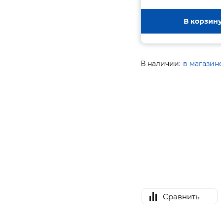
В корзин
В наличии:
в магазин
Сравнить