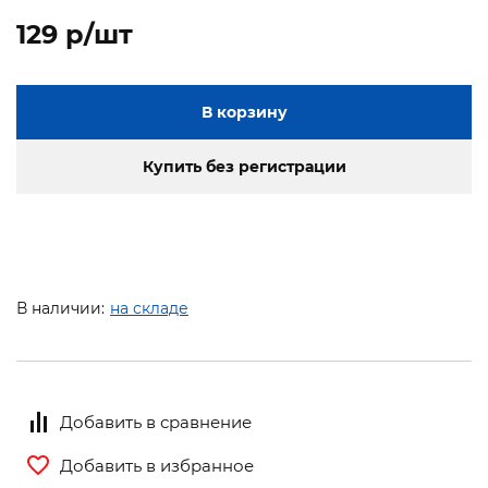
129 p/шт
В корзину
Купить без регистрации
В наличии:
на складе
Добавить в сравнение
Добавить в избранное