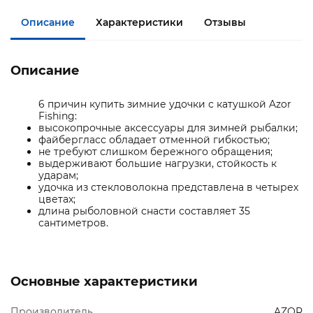
Описание
Характеристики
Отзывы
Описание
6 причин купить зимние удочки с катушкой Azor
Fishing:
высокопрочные аксессуары для зимней рыбалки;
файбергласс обладает отменной гибкостью;
не требуют слишком бережного обращения;
выдерживают большие нагрузки, стойкость к
ударам;
удочка из стекловолокна представлена в четырех
цветах;
длина рыболовной снасти составляет 35
сантиметров.
Основные характеристики
Производитель
AZOR