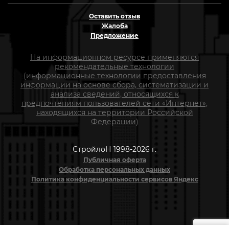
Оставить отзыв
Жалоба
Предложение
На информационном ресурсе применяются
рекомендательные технологии
(информационные технологии предоставления
информации на основе сбора, систематизации и
анализа сведений, относящихся к
предпочтениям пользователей сети «Интернет»,
находящихся на территории Российской
Федерации)
СтройлоН 1998-2026 г.
Публичная оферта
Обработка персональных данных
Политика конфиденциальности сервисов Яндекс