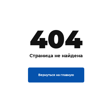
404
Страница не найдена
Вернуться на главную