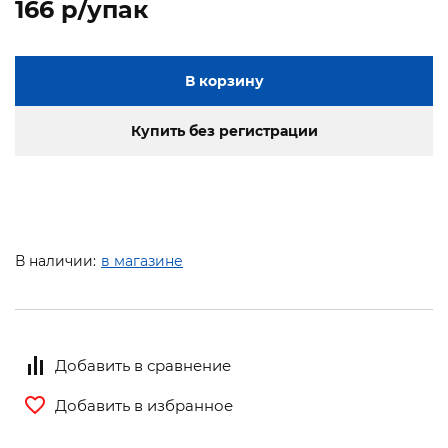
166 p/упак
В корзину
Купить без регистрации
В наличии:
в магазине
Добавить в сравнение
Добавить в избранное