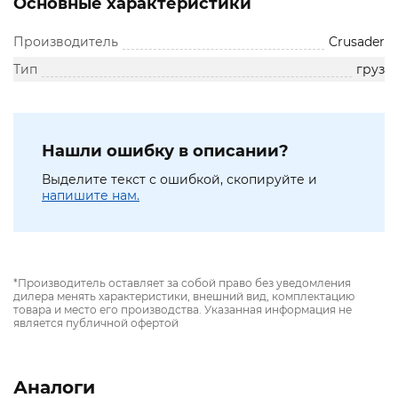
Основные характеристики
Производитель
Crusader
Тип
груз
Нашли ошибку в описании?
Выделите текст с ошибкой, скопируйте и
напишите нам.
*Производитель оставляет за собой право без уведомления
дилера менять характеристики, внешний вид, комплектацию
товара и место его производства. Указанная информация не
является публичной офертой
Аналоги