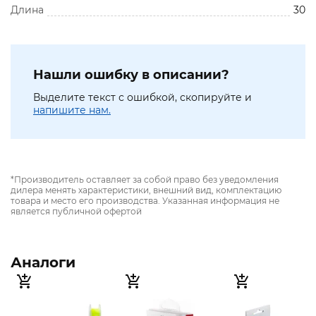
Длина
30
Нашли ошибку в описании?
Выделите текст с ошибкой, скопируйте и
напишите нам.
*Производитель оставляет за собой право без уведомления
дилера менять характеристики, внешний вид, комплектацию
товара и место его производства. Указанная информация не
является публичной офертой
Аналоги