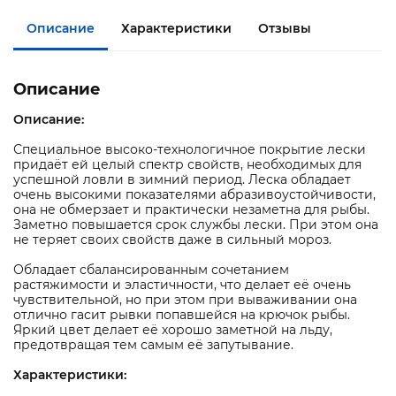
Описание
Характеристики
Отзывы
Описание
Описание:
Специальное высоко-технологичное покрытие лески
придаёт ей целый спектр свойств, необходимых для
успешной ловли в зимний период. Леска обладает
очень высокими показателями абразивоустойчивости,
она не обмерзает и практически незаметна для рыбы.
Заметно повышается срок службы лески. При этом она
не теряет своих свойств даже в сильный мороз.
Обладает сбалансированным сочетанием
растяжимости и эластичности, что делает её очень
чувствительной, но при этом при вываживании она
отлично гасит рывки попавшейся на крючок рыбы.
Яркий цвет делает её хорошо заметной на льду,
предотвращая тем самым её запутывание.
Характеристики: