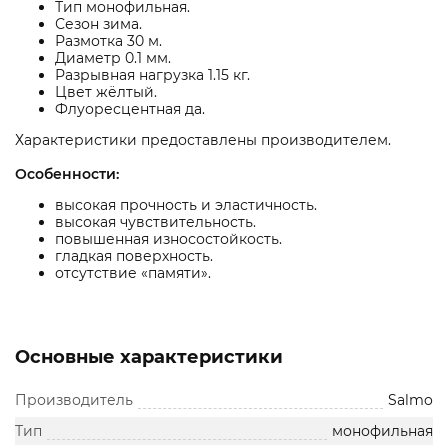
Тип монофильная.
Сезон зима.
Размотка 30 м.
Диаметр 0.1 мм.
Разрывная нагрузка 1.15 кг.
Цвет жёлтый.
Флуоресцентная да.
Характеристики предоставлены производителем.
Особенности:
высокая прочность и эластичность.
высокая чувствительность.
повышенная износостойкость.
гладкая поверхность.
отсутствие «памяти».
Основные характеристики
Производитель
Salmo
Тип
монофильная