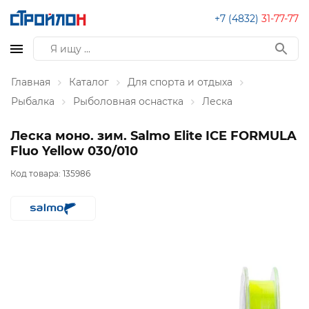
+7 (4832)
31-77-77
Главная
Каталог
Для спорта и отдыха
Рыбалка
Рыболовная оснастка
Леска
Леска моно. зим. Salmo Elite ICE FORMULA
Fluo Yellow 030/010
Код товара:
135986