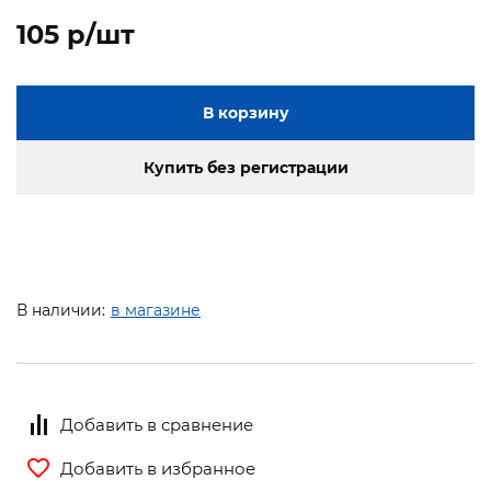
105 p/шт
В корзину
Купить без регистрации
В наличии:
в магазине
Добавить в сравнение
Добавить в избранное