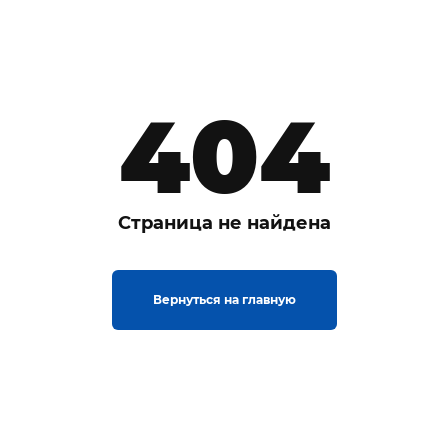
404
Страница не найдена
Вернуться на главную