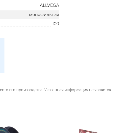
ALLVEGA
монофильная
100
есто его производства. Указанная информация не является