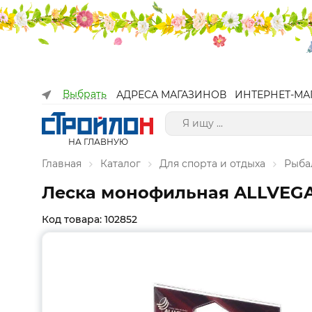
Выбрать
АДРЕСА МАГАЗИНОВ
ИНТЕРНЕТ-МА
НА ГЛАВНУЮ
Главная
Каталог
Для спорта и отдыха
Рыба
Леска монофильная ALLVEGA "
Код товара: 102852