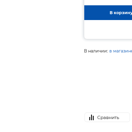
В корзин
В наличии:
в магазин
Сравнить