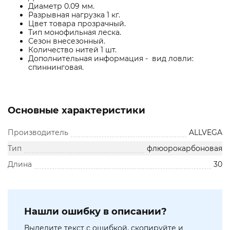
Диаметр 0.09 мм.
Разрывная нагрузка 1 кг.
Цвет товара прозрачный.
Тип монофильная леска.
Сезон внесезонный.
Количество нитей 1 шт.
Дополнительная информация - вид ловли:
спиннинговая.
Основные характеристики
Производитель
ALLVEGA
Тип
флюорокарбоновая
Длина
30
Нашли ошибку в описании?
Выделите текст с ошибкой, скопируйте и