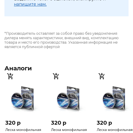
напишите нам.
*Производитель оставляет за собой право без уведомления
дилера менять характеристики, внешний вид, комплектацию
товара и место его производства. Указанная информация не
является публичной офертой
Аналоги
320 p
320 p
320 p
Леска монофильная
Леска монофильная
Леска монофильная