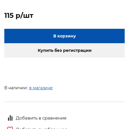
115 p/шт
В корзину
Купить без регистрации
В наличии:
в магазине
Добавить в сравнение