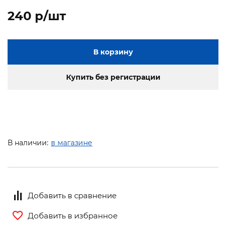
240 p/шт
В корзину
Купить без регистрации
В наличии:
в магазине
Добавить в сравнение
Добавить в избранное