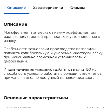
Описание
Характеристики
Отзывы
Описание
Монофиламентная леска с низким коэффициентом
растяжения, хорошей прочностью и устойчивостью к
износу.
Особенности технологии производства позволили
получить калиброванную и умеренно «жесткую» леску
при максимально возможной устойчивости к
деформации.
Индивидуальная упаковка, удобная размотка 150 м.,
способность успешно работать с большинством типов
приманок и вполне доступный ценовой диапазон.
Основные характеристики