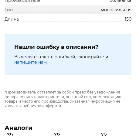
Производитель
Волжанка
Тип
монофильная
Длина
150
Нашли ошибку в описании?
Выделите текст с ошибкой, скопируйте и
напишите нам.
*Производитель оставляет за собой право без уведомления
дилера менять характеристики, внешний вид, комплектацию
товара и место его производства. Указанная информация не
является публичной офертой
Аналоги