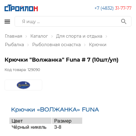
+7 (4832)
31-77-77
Главная
Каталог
Для спорта и отдыха
Рыбалка
Рыболовная оснастка
Крючки
Крючки "Волжанка" Funa # 7 (10шт/уп)
Код товара:
129090