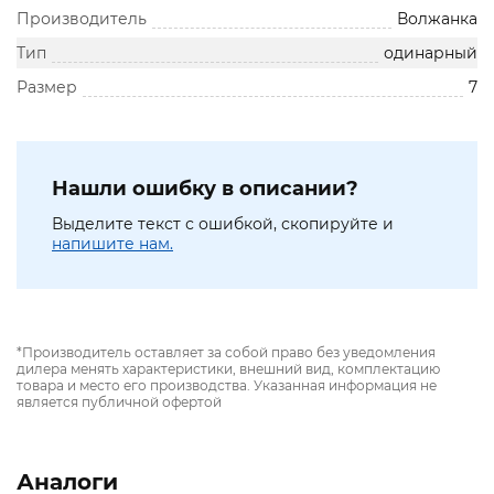
Производитель
Волжанка
Тип
одинарный
Размер
7
Нашли ошибку в описании?
Выделите текст с ошибкой, скопируйте и
напишите нам.
*Производитель оставляет за собой право без уведомления
дилера менять характеристики, внешний вид, комплектацию
товара и место его производства. Указанная информация не
является публичной офертой
Аналоги