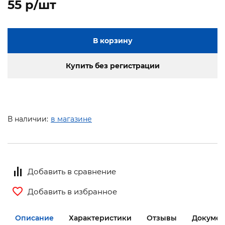
55 p/шт
В корзину
Купить без регистрации
В наличии:
в магазине
Добавить в сравнение
Добавить в избранное
Описание
Характеристики
Отзывы
Докумен