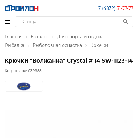
+7 (4832)
31-77-77
Главная
Каталог
Для спорта и отдыха
Рыбалка
Рыболовная оснастка
Крючки
Крючки "Волжанка" Crystal # 14 SW-1123-14
Код товара:
039855