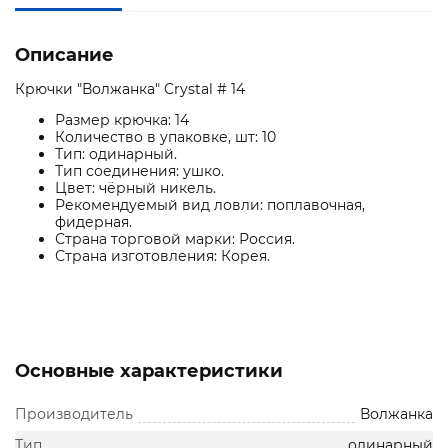
Описание
Крючки "Волжанка" Crystal # 14
Размер крючка: 14
Количество в упаковке, шт: 10
Тип: одинарный.
Тип соединения: ушко.
Цвет: чёрный никель.
Рекомендуемый вид ловли: поплавочная,
фидерная.
Страна торговой марки: Россия.
Страна изготовления: Корея.
Основные характеристики
Производитель
Волжанка
Тип
одинарный