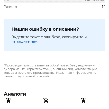
Размер
14
Нашли ошибку в описании?
Выделите текст с ошибкой, скопируйте и
напишите нам.
*Производитель оставляет за собой право без уведомления
дилера менять характеристики, внешний вид, комплектацию
товара и место его производства. Указанная информация не
является публичной офертой
Аналоги