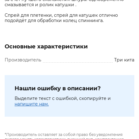
смазывается и ролик катушки .
Спрей для плетенки, спрей для катушек отлично
подойдёт для обработки колец спиннинга.
Основные характеристики
Производитель
Три кита
Нашли ошибку в описании?
Выделите текст с ошибкой, скопируйте и
напишите нам.
*Производитель оставляет за собой право без уведомления