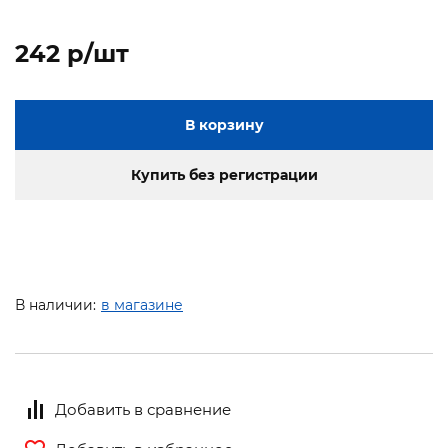
242 p/шт
В корзину
Купить без регистрации
В наличии:
в магазине
Добавить в сравнение