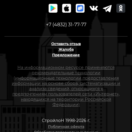
+7 (4832) 31-77-77
Оставить отзыв
Жалоба
Предложение
На информационном ресурсе применяются
рекомендательные технологии
(информационные технологии предоставления
информации на основе сбора, систематизации и
анализа сведений, относящихся к
предпочтениям пользователей сети «Интернет»,
находящихся на территории Российской
Федерации)
СтройлоН 1998-2026 г.
Публичная оферта