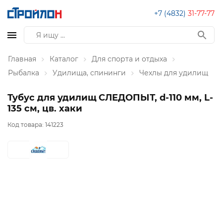
+7 (4832)
31-77-77
Главная
Каталог
Для спорта и отдыха
Рыбалка
Удилища, спининги
Чехлы для удилищ
Тубус для удилищ СЛЕДОПЫТ, d-110 мм, L-
135 см, цв. хаки
Код товара:
141223