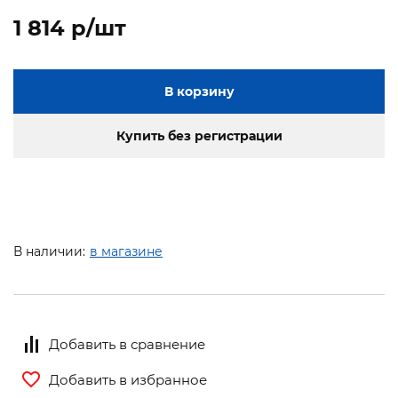
1 814 p/шт
В корзину
Купить без регистрации
В наличии:
в магазине
Добавить в сравнение
Добавить в избранное