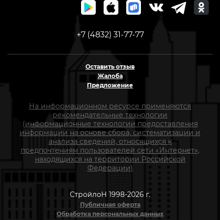
+7 (4832) 31-77-77
Оставить отзыв
Жалоба
Предложение
На информационном ресурсе применяются
рекомендательные технологии
(информационные технологии предоставления
информации на основе сбора, систематизации и
анализа сведений, относящихся к
предпочтениям пользователей сети «Интернет»,
находящихся на территории Российской
Федерации)
СтройлоН 1998-2026 г.
Публичная оферта
Обработка персональных данных