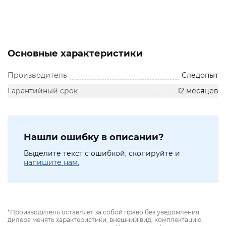
Основные характеристики
Производитель
Следопыт
Гарантийный срок
12 месяцев
Нашли ошибку в описании?
Выделите текст с ошибкой, скопируйте и
напишите нам.
*Производитель оставляет за собой право без уведомления
дилера менять характеристики, внешний вид, комплектацию