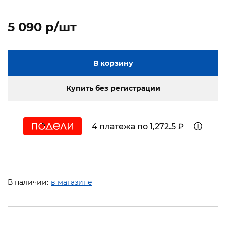
5 090 p/шт
В корзину
Купить без регистрации
4 платежа по 1,272.5 ₽
В наличии:
в магазине