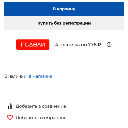
В корзину
Купить без регистрации
4 платежа по 778 ₽
В наличии:
в магазине
Добавить в сравнение
Добавить в избранное