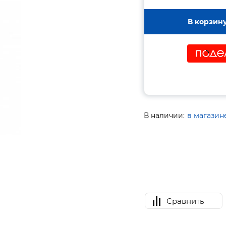
В корзин
В наличии:
в магазин
Сравнить