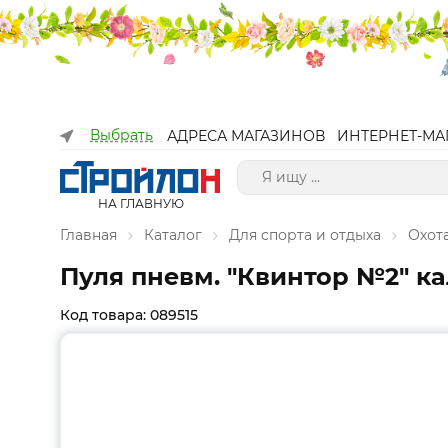
Выбрать
АДРЕСА МАГАЗИНОВ
ИНТЕРНЕТ-МА
НА ГЛАВНУЮ
Главная
Каталог
Для спорта и отдыха
Охот
Пуля пневм. "Квинтор №2" кал
Код товара: 089515