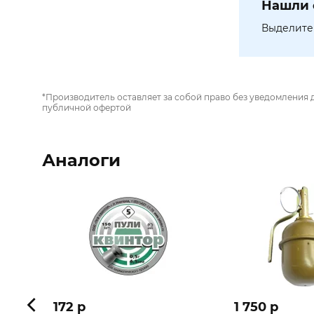
Нашли 
Выделите 
*Производитель оставляет за собой право без уведомления 
публичной офертой
Аналоги
172 p
1 750 p