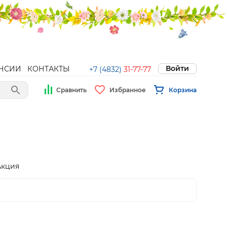
Войти
НСИИ
КОНТАКТЫ
+7 (4832)
31-77-77
Сравнить
Избранное
Корзина
Акция