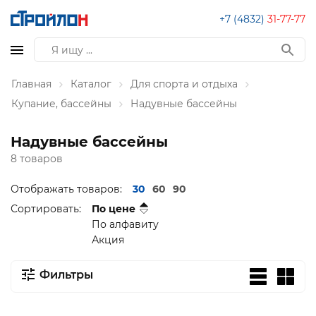
+7 (4832)
31-77-77
Главная
Каталог
Для спорта и отдыха
Купание, бассейны
Надувные бассейны
Надувные бассейны
8 товаров
Отображать товаров:
30
60
90
Сортировать:
По цене
По алфавиту
Акция
Фильтры