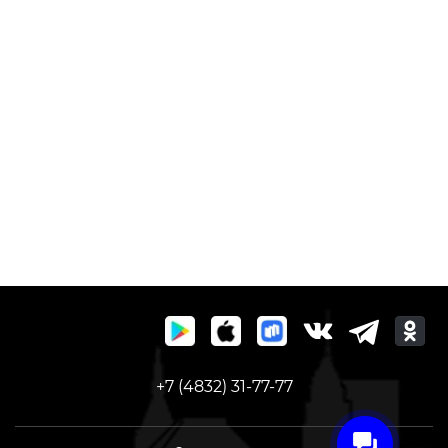
+7 (4832) 31-77-77