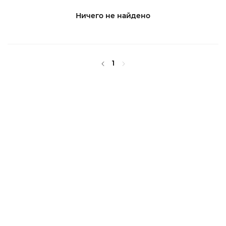
Ничего не найдено
1