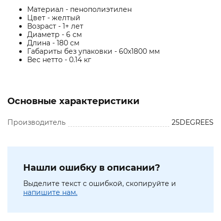
Материал - пенополиэтилен
Цвет - желтый
Возраст - 1+ лет
Диаметр - 6 см
Длина - 180 см
Габариты без упаковки - 60х1800 мм
Вес нетто - 0.14 кг
Основные характеристики
Производитель
25DEGREES
Нашли ошибку в описании?
Выделите текст с ошибкой, скопируйте и
напишите нам.