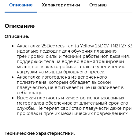
Описание
Характеристики
Отзывы
Описание
Описание:
Аквапалка 25Degrees Tanita Yellow 25D07-TN21-27-33
идеально подходит для обучения плаванию,
тренировки силы и техники работы ног, дыхания,
поддержки тела на воде во время тренировки
мышц ног в аквааэробике, а также увеличению
нагрузки на мышцы брюшного пресса.
Аквапалка изготовлена из вспененного
полиэтилена, который обладает высокой
плавучестью, не впитывает и не накапливает в
себе влагу.
Высокая плотность и качество использованных
материалов обеспечивают длительный срок его
службы. Не теряет свойство плавучести даже при
проколах и прочих механических повреждениях.
Технические характеристики: