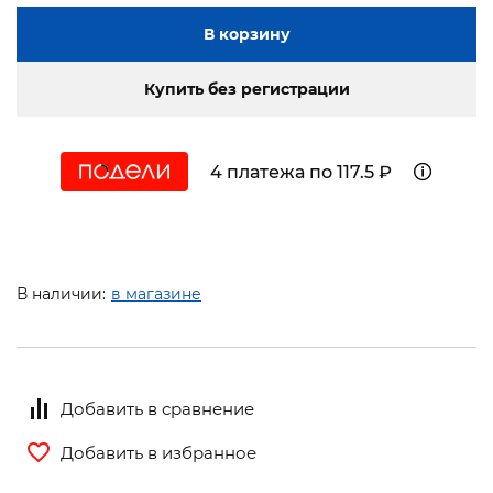
В корзину
Купить без регистрации
4 платежа по 117.5 ₽
В наличии:
в магазине
Добавить в сравнение
Добавить в избранное