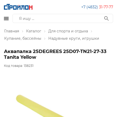
+7 (4832)
31-77-77
Главная
Каталог
Для спорта и отдыха
Купание, бассейны
Надувные круги, игрушки
Аквапалка 25DEGREES 25D07-TN21-27-33
Tanita Yellow
Код товара:
138231