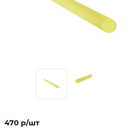
470 p/шт