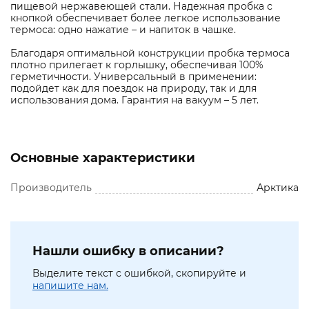
пищевой нержавеющей стали. Надежная пробка с
кнопкой обеспечивает более легкое использование
термоса: одно нажатие – и напиток в чашке.
Благодаря оптимальной конструкции пробка термоса
плотно прилегает к горлышку, обеспечивая 100%
герметичности. Универсальный в применении:
подойдет как для поездок на природу, так и для
использования дома. Гарантия на вакуум – 5 лет.
Основные характеристики
Производитель
Арктика
Нашли ошибку в описании?
Выделите текст с ошибкой, скопируйте и
напишите нам.