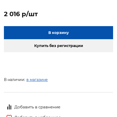
2 016 p/шт
В корзину
Купить без регистрации
В наличии:
в магазине
Добавить в сравнение