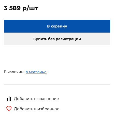
3 589 p/шт
В корзину
Купить без регистрации
В наличии:
в магазине
Добавить в сравнение
Добавить в избранное