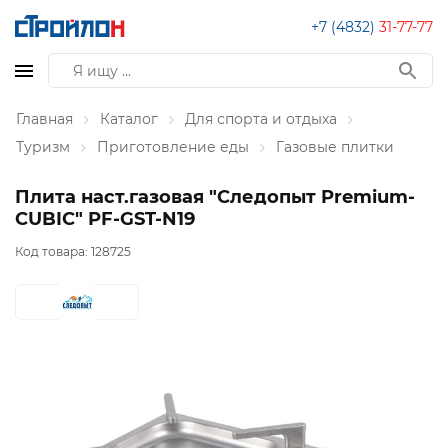
+7 (4832)
31-77-77
Главная
Каталог
Для спорта и отдыха
Туризм
Приготовление еды
Газовые плитки
Плита наст.газовая "Следопыт Premium-
CUBIC" PF-GST-N19
Код товара:
128725