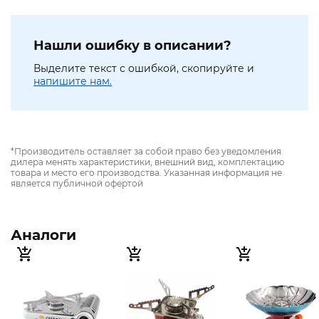
Нашли ошибку в описании?
Выделите текст с ошибкой, скопируйте и
напишите нам.
*Производитель оставляет за собой право без уведомления
дилера менять характеристики, внешний вид, комплектацию
товара и место его производства. Указанная информация не
является публичной офертой
Аналоги