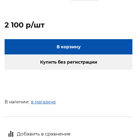
2 100 p/шт
В корзину
Купить без регистрации
В наличии:
в магазине
Добавить в сравнение