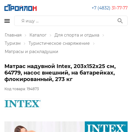
+7 (4832)
31-77-77
Главная
Каталог
Для спорта и отдыха
Туризм
Туристическое снаряжение
Матрасы и раскладушки
Матрас надувной Intex, 203х152х25 см,
64779, насос внешний, на батарейках,
флокированный, 273 кг
Код товара:
194873