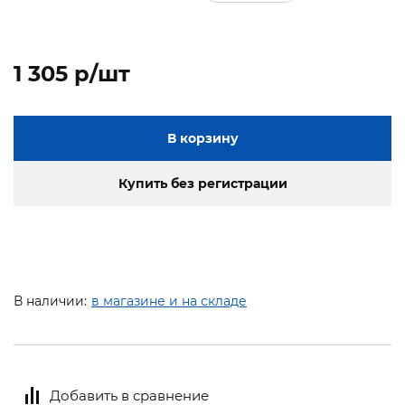
1 305 p/шт
В корзину
Купить без регистрации
В наличии:
в магазине и на складе
Добавить в сравнение