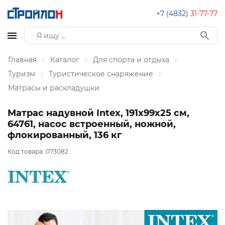
+7 (4832)
31-77-77
Главная
Каталог
Для спорта и отдыха
Туризм
Туристическое снаряжение
Матрасы и раскладушки
Матрас надувной Intex, 191х99х25 см,
64761, насос встроенный, ножной,
флокированный, 136 кг
Код товара:
073082