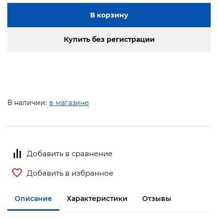
В корзину
Купить без регистрации
В наличии:
в магазине
Добавить в сравнение
Добавить в избранное
Описание
Характеристики
Отзывы