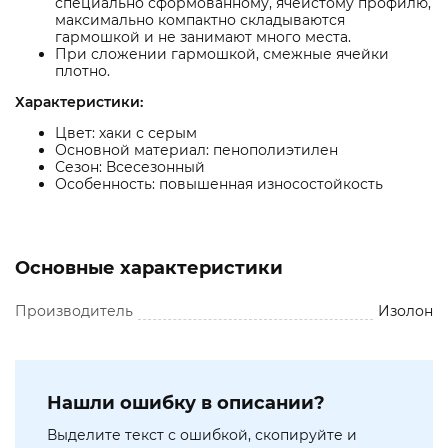
специально сформованному, ячеистому профилю,
максимально компактно складываются
гармошкой и не занимают много места.
При сложении гармошкой, смежные ячейки
плотно.
Характеристики:
Цвет: хаки с серым
Основной материал: пенополиэтилен
Сезон: Всесезонный
Особенность: повышенная износостойкость
Основные характеристики
Производитель
Изолон
Нашли ошибку в описании?
Выделите текст с ошибкой, скопируйте и