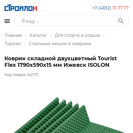
+7 (4832)
31-77-77
Главная
Каталог
Для спорта и отдыха
Туризм
Спальные мешки и коврики
Коврик складной двухцветный Tourist
Flex 1790х590х15 мм Ижевск ISOLON
Код товара:
142771