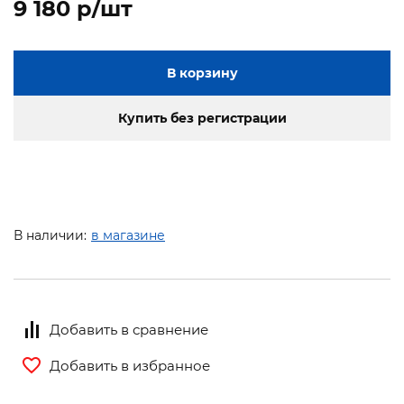
9 180 p/шт
В корзину
Купить без регистрации
В наличии:
в магазине
Добавить в сравнение
Добавить в избранное