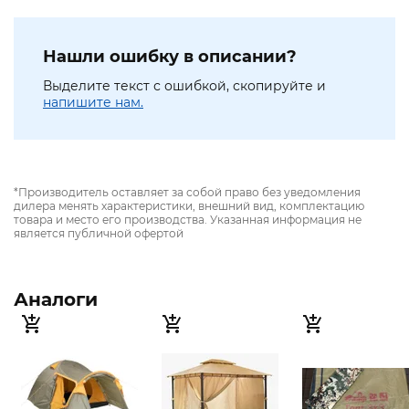
Нашли ошибку в описании?
Выделите текст с ошибкой, скопируйте и
напишите нам.
*Производитель оставляет за собой право без уведомления
дилера менять характеристики, внешний вид, комплектацию
товара и место его производства. Указанная информация не
является публичной офертой
Аналоги