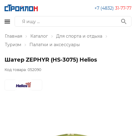
+7 (4832)
31-77-77
Главная
Каталог
Для спорта и отдыха
Туризм
Палатки и аксессуары
Шатер ZEPHYR (HS-3075) Helios
Код товара:
052090