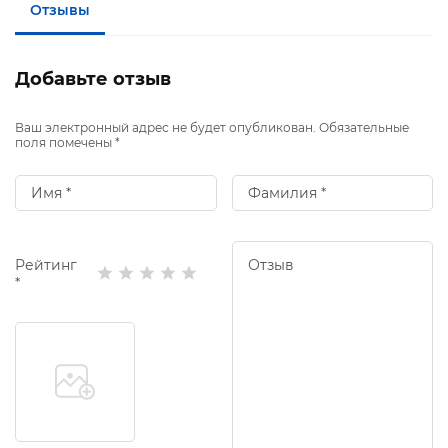
Отзывы
Добавьте отзыв
Ваш электронный адрес не будет опубликован. Обязательные
поля помечены *
Рейтинг
*