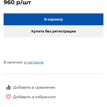
960 p/шт
В корзину
Купить без регистрации
В наличии:
в магазине
Добавить в сравнение
Добавить в избранное