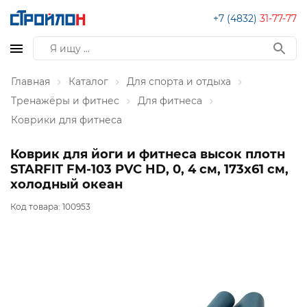
+7 (4832)
31-77-77
Главная
Каталог
Для спорта и отдыха
Тренажёры и фитнес
Для фитнеса
Коврики для фитнеса
Коврик для йоги и фитнеса высок плотн
STARFIT FM-103 PVC HD, 0, 4 см, 173x61 см,
холодный океан
Код товара:
100953