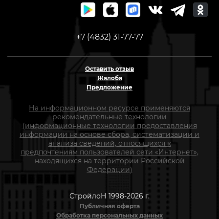
+7 (4832) 31-77-77
Оставить отзыв
Жалоба
Предложение
На информационном ресурсе применяются
рекомендательные технологии
(информационные технологии предоставления
информации на основе сбора, систематизации и
анализа сведений, относящихся к
предпочтениям пользователей сети «Интернет»,
находящихся на территории Российской
Федерации)
СтройлоН 1998-2026 г.
Публичная оферта
Обработка персональных данных