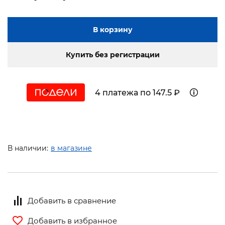
В корзину
Купить без регистрации
4 платежа по 147.5 ₽
В наличии:
в магазине
Добавить в сравнение
Добавить в избранное