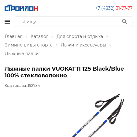
+7 (4832)
31-77-77
Главная
Каталог
Для спорта и отдыха
Зимние виды спорта
Лыжи и аксессуары
Лыжные палки
Лыжные палки VUOKATTI 125 Black/Blue
100% стекловолокно
Код товара:
192734