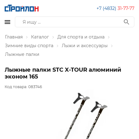
+7 (4832)
31-77-77
Главная
Каталог
Для спорта и отдыха
Зимние виды спорта
Лыжи и аксессуары
Лыжные палки
Лыжные палки STC X-TOUR алюминий
эконом 165
Код товара:
083746