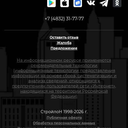
+7 (4832) 31-77-77
Оставить отзыв
Жалоба
Предложение
На информационном ресурсе применяются
рекомендательные технологии
(информационные технологии предоставления
информации на основе сбора, систематизации и
анализа сведений, относящихся к
предпочтениям пользователей сети «Интернет»,
находящихся на территории Российской
Федерации)
СтройлоН 1998-2026 г.
Публичная оферта
Обработка персональных данных