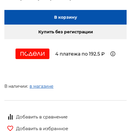
В корзину
Купить без регистрации
4 платежа по 192.5 ₽
В наличии:
в магазине
Добавить в сравнение
Добавить в избранное