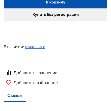
В корзину
Купить без регистрации
В наличии:
в магазине
Добавить в сравнение
Добавить в избранное
Отзывы