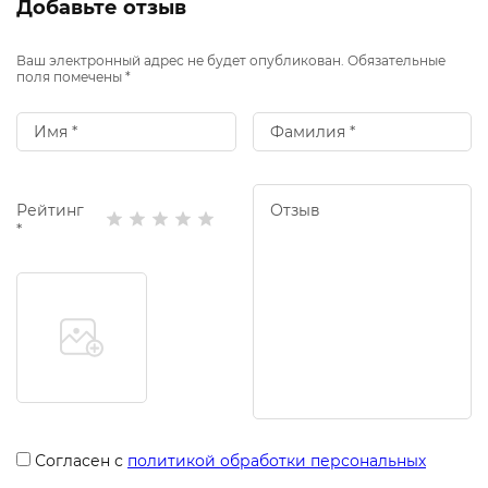
Добавьте отзыв
Ваш электронный адрес не будет опубликован. Обязательные
поля помечены *
Рейтинг
*
Согласен с
политикой обработки персональных