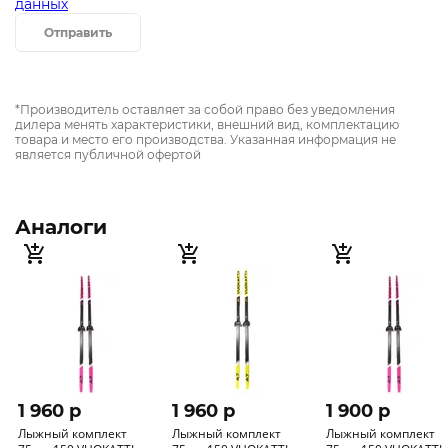
данных
Отправить
*Производитель оставляет за собой право без уведомления
дилера менять характеристики, внешний вид, комплектацию
товара и место его производства. Указанная информация не
является публичной офертой
Аналоги
1 960 p
1 960 p
1 900 p
Лыжный комплект
Лыжный комплект
Лыжный комплект