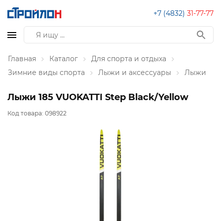
+7 (4832)
31-77-77
Главная
Каталог
Для спорта и отдыха
Зимние виды спорта
Лыжи и аксессуары
Лыжи
Лыжи 185 VUOKATTI Step Black/Yellow
Код товара:
098922