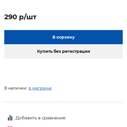
290 p/шт
В корзину
Купить без регистрации
В наличии:
в магазине
Добавить в сравнение