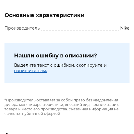
Основные характеристики
Производитель
Nika
Нашли ошибку в описании?
Выделите текст с ошибкой, скопируйте и
напишите нам.
*Производитель оставляет за собой право без уведомления
дилера менять характеристики, внешний вид, комплектацию
товара и место его производства. Указанная информация не
является публичной офертой