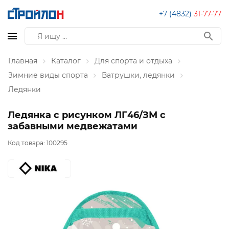
+7 (4832)
31-77-77
Главная
Каталог
Для спорта и отдыха
Зимние виды спорта
Ватрушки, ледянки
Ледянки
Ледянка с рисунком ЛГ46/ЗМ с
забавными медвежатами
Код товара:
100295