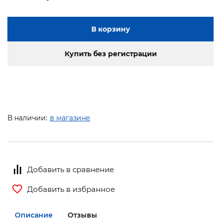
В корзину
Купить без регистрации
В наличии:
в магазине
Добавить в сравнение
Добавить в избранное
Описание
Отзывы