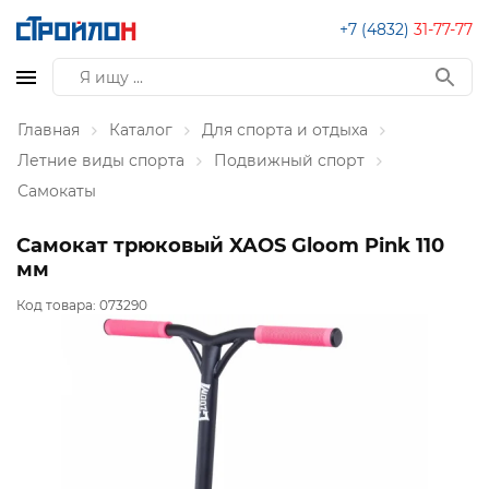
+7 (4832)
31-77-77
Главная
Каталог
Для спорта и отдыха
Летние виды спорта
Подвижный спорт
Самокаты
Самокат трюковый XAOS Gloom Pink 110
мм
Код товара:
073290