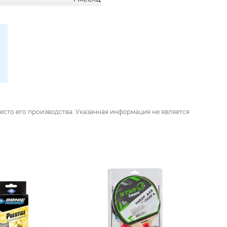
есто его производства. Указанная информация не является