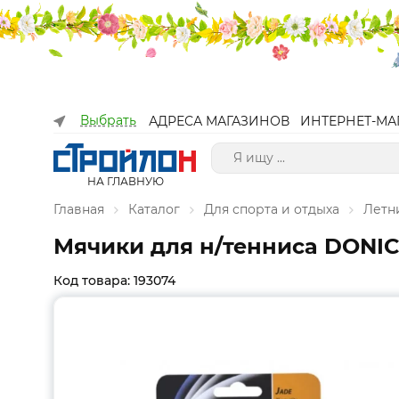
Выбрать
АДРЕСА МАГАЗИНОВ
ИНТЕРНЕТ-МА
НА ГЛАВНУЮ
Главная
Каталог
Для спорта и отдыха
Летн
Мячики для н/тенниса DONIC
Код товара: 193074