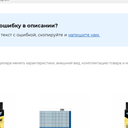
ошибку в описании?
текст с ошибкой, скопируйте и
напишите нам.
дилера менять характеристики, внешний вид, комплектацию товара и м