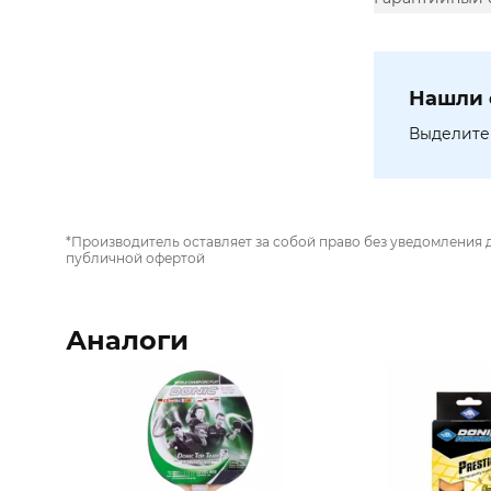
Нашли 
Выделите 
*Производитель оставляет за собой право без уведомления 
публичной офертой
Аналоги