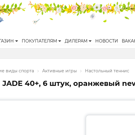
ГАЗИН
ПОКУПАТЕЛЯМ
ДИЛЕРАМ
НОВОСТИ
ВАКА
ие виды спорта
Активные игры
Настольный теннис
 JADE 40+, 6 штук, оранжевый ne