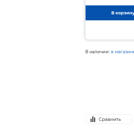
В корзин
В наличии:
в магазин
Сравнить