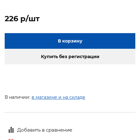
226 p/шт
В корзину
Купить без регистрации
В наличии:
в магазине и на складе
Добавить в сравнение