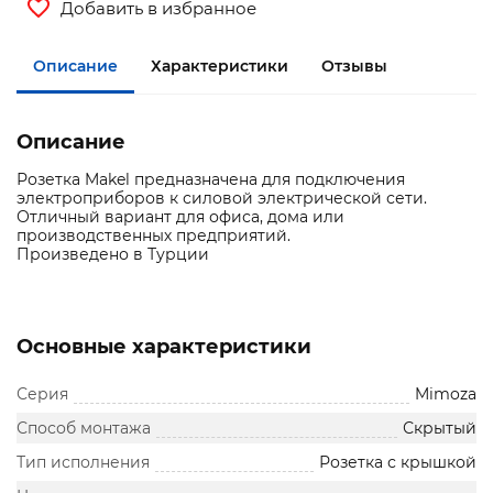
Добавить в избранное
Описание
Характеристики
Отзывы
Описание
Розетка Makel предназначена для подключения
электроприборов к силовой электрической сети.
Отличный вариант для офиса, дома или
производственных предприятий.
Произведено в Турции
Основные характеристики
Серия
Mimoza
Способ монтажа
Скрытый
Тип исполнения
Розетка с крышкой