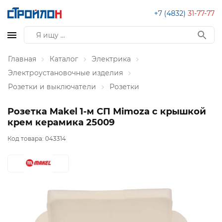
+7 (4832)
31-77-77
Главная
Каталог
Электрика
Электроустановочные изделия
Розетки и выключатели
Розетки
Розетка Makel 1-м СП Mimoza с крышкой
крем керамика 25009
Код товара:
043314