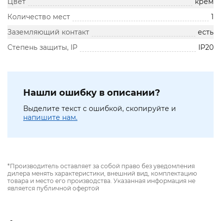
Цвет
крем
Количество мест
1
Заземляющий контакт
есть
Степень защиты, IP
IP20
Нашли ошибку в описании?
Выделите текст с ошибкой, скопируйте и
напишите нам.
*Производитель оставляет за собой право без уведомления
дилера менять характеристики, внешний вид, комплектацию
товара и место его производства. Указанная информация не
является публичной офертой