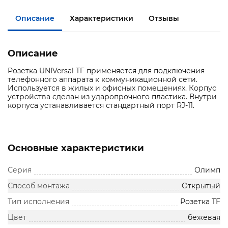
Описание
Характеристики
Отзывы
Описание
Розетка UNIVersal TF применяется для подключения
телефонного аппарата к коммуникационной сети.
Используется в жилых и офисных помещениях. Корпус
устройства сделан из ударопрочного пластика. Внутри
корпуса устанавливается стандартный порт RJ-11.
Основные характеристики
Серия
Олимп
Способ монтажа
Открытый
Тип исполнения
Розетка TF
Цвет
бежевая