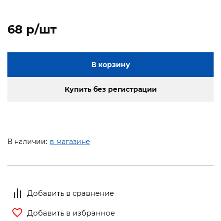
68 p/шт
В корзину
Купить без регистрации
В наличии:
в магазине
Добавить в сравнение
Добавить в избранное