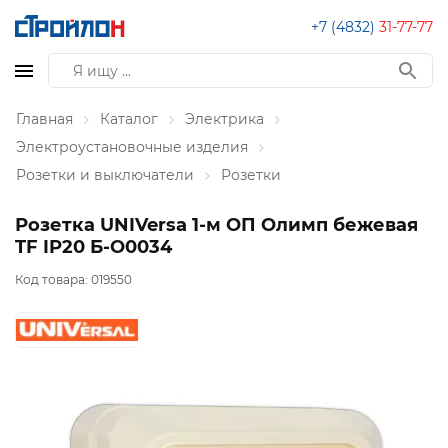
+7 (4832)
31-77-77
Главная
Каталог
Электрика
Электроустановочные изделия
Розетки и выключатели
Розетки
Розетка UNIVersa 1-м ОП Олимп бежевая
TF IP20 Б-О0034
Код товара:
019550