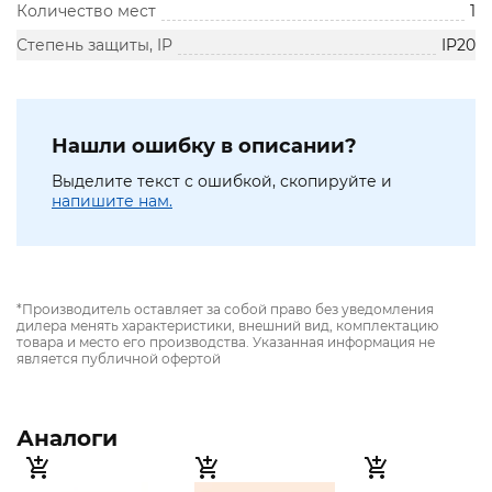
Количество мест
1
Степень защиты, IP
IP20
Нашли ошибку в описании?
Выделите текст с ошибкой, скопируйте и
напишите нам.
*Производитель оставляет за собой право без уведомления
дилера менять характеристики, внешний вид, комплектацию
товара и место его производства. Указанная информация не
является публичной офертой
Аналоги