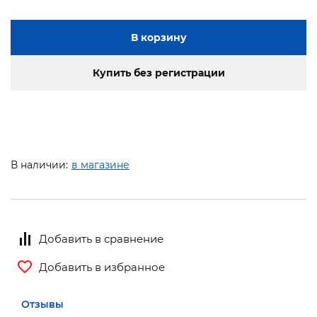
В корзину
Купить без регистрации
В наличии:
в магазине
Добавить в сравнение
Добавить в избранное
Отзывы