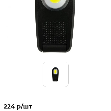
224 p/шт