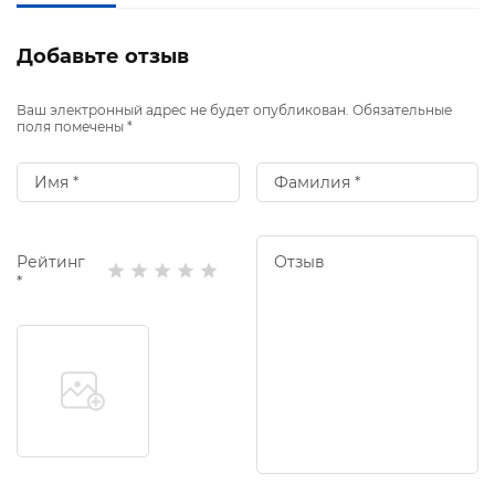
Добавьте отзыв
Ваш электронный адрес не будет опубликован. Обязательные
поля помечены *
Рейтинг
*